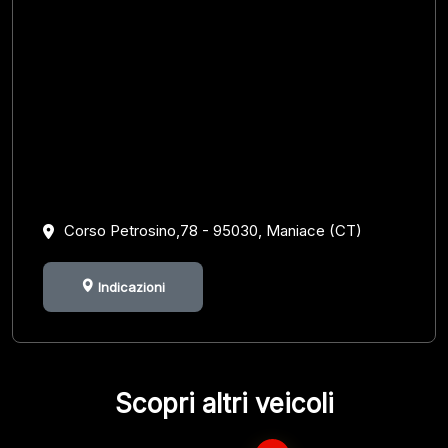
Corso Petrosino,78 - 95030, Maniace (CT)
Indicazioni
Scopri altri veicoli