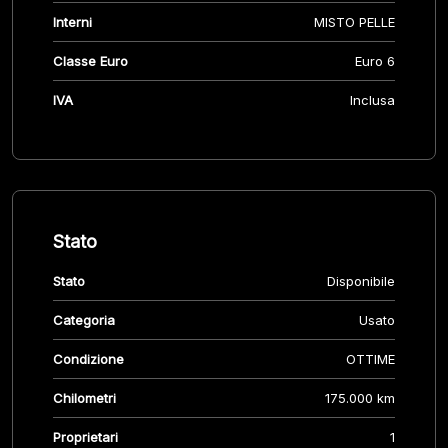
Interni
MISTO PELLE
Classe Euro
Euro 6
IVA
Inclusa
Stato
Stato
Disponibile
Categoria
Usato
Condizione
OTTIME
Chilometri
175.000 km
Proprietari
1