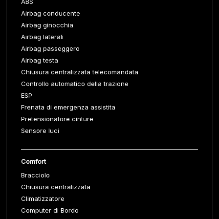
ABS
Airbag conducente
Airbag ginocchia
Airbag laterali
Airbag passeggero
Airbag testa
Chiusura centralizzata telecomandata
Controllo automatico della trazione
ESP
Frenata di emergenza assistita
Pretensionatore cinture
Sensore luci
Comfort
Bracciolo
Chiusura centralizzata
Climatizzatore
Computer di Bordo