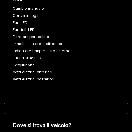
Extra
Cambio manuale
Cerchi in lega
Fari LED
Fari full-LED
Filtro antiparticolato
Immobilizzatore elettronico
Indicatore temperatura esterna
Luci diurne LED
Tergilunotto
Vetri elettrici anteriori
Vetri elettrici posteriori
Dove si trova il veicolo?