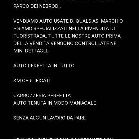
PARCO DEI NEBRODI.
VENDIAMO AUTO USATE DI QUALSIASI MARCHIO
E SIAMO SPECIALIZZATI NELLA RIVENDITA DI
FUORISTRADA, TUTTE LE NOSTRE AUTO PRIMA
DELLA VENDITA VENGONO CONTROLLATE NEI
MINI DETTAGLI.
AUTO PERFETTA IN TUTTO
KM CERTIFICATI
CARROZZERIA PERFETTA
AUTO TENUTA IN MODO MANIACALE
SENZA ALCUN LAVORO DA FARE