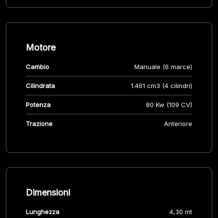
Motore
Cambio
Manuale (6 marce)
Cilindrata
1.461 cm3 (4 cilindri)
Potenza
80 Kw (109 CV)
Trazione
Anteriore
Dimensioni
Lunghezza
4,30 mt