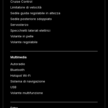
Cruise Control
Limitatore di velocità
Sedile guida regolabile in altezza
Sedile posteriore sdoppiato
Servosterzo
Specchietti laterali elettrici
Volante in pelle
Volante regolabile
Multimedia
Autoradio
Bluetooth
Hotspot Wi-Fi
Sistema di navigazione
USB
Volante multifunzione